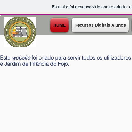
Este site foi desenvolvido com o criador d
HOME
Recursos Digitais Alunos
Este
website
foi criado para servir todos os utilizadore
e Jardim de Infância do Fojo.