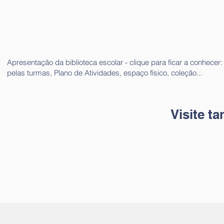
Apresentação da biblioteca escolar - clique para ficar a conhece
pelas turmas, Plano de Atividades, espaço físico, coleção...
Visite t